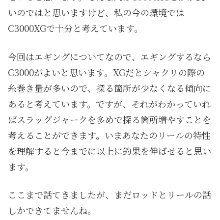
いのではと思いますけど、私の今の環境では
C3000XGで十分と考えています。
今回はエギングについてなので、エギングするなら
C3000がよいと思います。XGだとシャクリの際の
糸巻き量が多いので、探る箇所が少なくなる傾向に
あると考えています。ですが、それがわかっていれ
ばスラッグジャークを多めで探る箇所増やすことを
考えることができます。いまあなたのリールの特性
を理解すると今までに以上に釣果を伸ばせると思い
ます。
ここまで話てきましたが、まだロッドとリールの話
しかできてませんね。