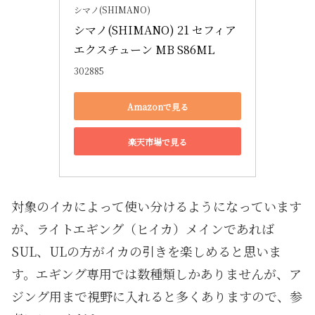
シマノ(SHIMANO)
シマノ(SHIMANO) 21 セフィア 
エクスチューン MB S86ML
302885
Amazonで見る
楽天市場で見る
対象のイカによって使い分けるようになっています
が、ライトエギング（ヒイカ）メインであれば
SUL、ULの方がイカの引きを楽しめると思いま
す。エギング専用では数種類しかありませんが、ア
ジング用まで視野に入れると多くありますので、参