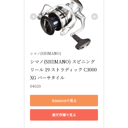
シマノ(SHIMANO)
シマノ(SHIMANO) スピニング
リール 19 ストラディック C3000
XG バーサタイル
04020
Amazonで見る
楽天市場で見る