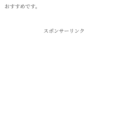
おすすめです。
スポンサーリンク