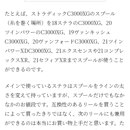
たとえば、ストラディックC3000XGのスプール
（糸を巻く場所）を18ステラのC3000XG、20
ツインパワーのC3000XG、19ヴァンキッシュ
C3000XG、20ヴァンフォードC3000XG、21ツイン
パワーXDC3000XG、21エクスセンスや21コンプレ
ックスXR、21セフィアXRまでスプールが使うこと
ができるのです。
メインで使っているステラはスプールをラインの太
さを変えて持っていますが、スプールだけでもなか
なかのお値段です。互換性のあるリールを買うこと
によって買ったきりではなく、次のリールにも兼用
ができるのは本当にお買い物上手だと思います。た