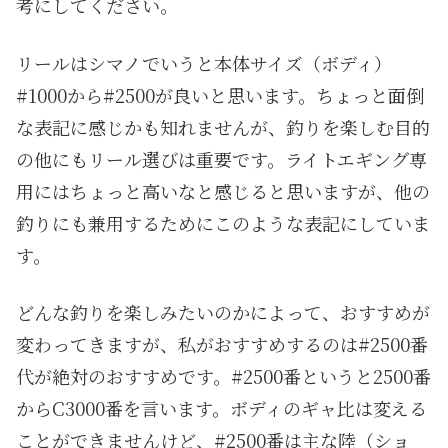
考にしてください。
リールはシマノでいうと本体サイズ（ボディ）
#1000から#2500が良いと思います。ちょっと面倒
な表記に感じかも知れませんが、釣りを楽しむ目的
の他にもリール選びは重要です。ライトエギング専
用にはちょっと高いなと感じると思いますが、他の
釣りにも兼用するためにこのような表記にしていま
す。
どんな釣りを楽しみたいのかによって、おすすめが
変わってきますが、私がおすすめするのは#2500番
代が絶対のおすすめです。#2500番というと2500番
からC3000番を言います。ボディのギャ比は変える
ことができませんけど、#2500番は主な陸（ショ