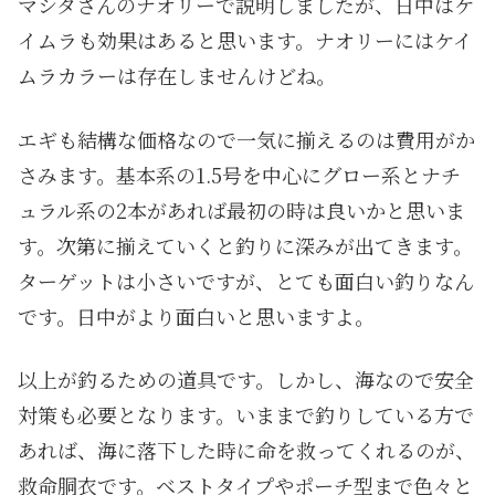
マシタさんのナオリーで説明しましたが、日中はケ
イムラも効果はあると思います。ナオリーにはケイ
ムラカラーは存在しませんけどね。
エギも結構な価格なので一気に揃えるのは費用がか
さみます。基本系の1.5号を中心にグロー系とナチ
ュラル系の2本があれば最初の時は良いかと思いま
す。次第に揃えていくと釣りに深みが出てきます。
ターゲットは小さいですが、とても面白い釣りなん
です。日中がより面白いと思いますよ。
以上が釣るための道具です。しかし、海なので安全
対策も必要となります。いままで釣りしている方で
あれば、海に落下した時に命を救ってくれるのが、
救命胴衣です。ベストタイプやポーチ型まで色々と