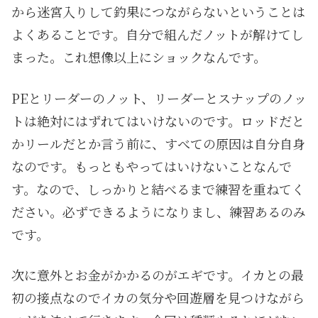
から迷宮入りして釣果につながらないということは
よくあることです。自分で組んだノットが解けてし
まった。これ想像以上にショックなんです。
PEとリーダーのノット、リーダーとスナップのノッ
トは絶対にはずれてはいけないのです。ロッドだと
かリールだとか言う前に、すべての原因は自分自身
なのです。もっともやってはいけないことなんで
す。なので、しっかりと結べるまで練習を重ねてく
ださい。必ずできるようになりまし、練習あるのみ
です。
次に意外とお金がかかるのがエギです。イカとの最
初の接点なのでイカの気分や回遊層を見つけながら