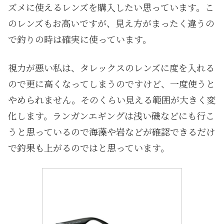
ズメに使えるレンズを購入したい思っています。こ
のレンズもお高いですが、見え方がまったく違うの
で釣りの時は確実に使っています。
視力が悪い私は、タレックスのレンズに度を入れる
ので更に高くなってしまうのですけど、一度使うと
やめられません。そのくらい見える範囲が大きく変
化します。ランガンエギングは浅い磯などにも行こ
うと思っているので海藻や岩などが確認できるだけ
で釣果も上がるのではと思っています。