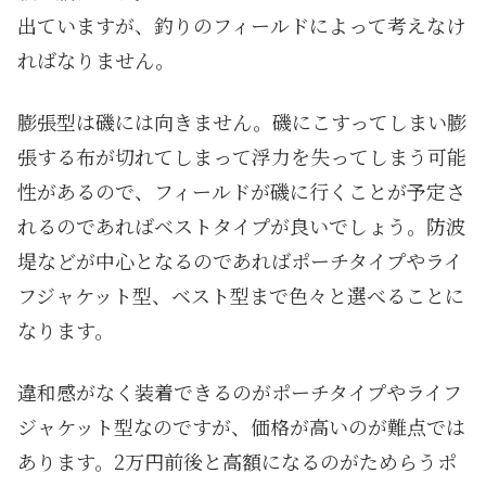
出ていますが、釣りのフィールドによって考えなけ
ればなりません。
膨張型は磯には向きません。磯にこすってしまい膨
張する布が切れてしまって浮力を失ってしまう可能
性があるので、フィールドが磯に行くことが予定さ
れるのであればベストタイプが良いでしょう。防波
堤などが中心となるのであればポーチタイプやライ
フジャケット型、ベスト型まで色々と選べることに
なります。
違和感がなく装着できるのがポーチタイプやライフ
ジャケット型なのですが、価格が高いのが難点では
あります。2万円前後と高額になるのがためらうポ