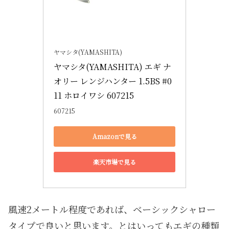
ヤマシタ(YAMASHITA)
ヤマシタ(YAMASHITA) エギ ナ
オリー レンジハンター 1.5BS #0
11 ホロイワシ 607215
607215
Amazonで見る
楽天市場で見る
風速2メートル程度であれば、ベーシックシャロー
タイプで良いと思います。とはいってもエギの種類