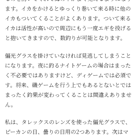
ます。イカをかけるとゆっくり巻いて来る時に他の
イカもついてくることがよくあります。ついて来る
イカは活性が高いので周辺にもう一度エギを投げる
と抱いてきますので、数釣りが可能となります。
偏光グラスを掛けていなければ見逃してしまうこと
になります。夜に釣るナイトゲームの場合はまった
く不必要ではありますけど、ディゲームでは必須で
す。将来、磯ゲームを行う上でもあるとないとでは
まったく釣果が変わってくることは間違えありませ
ん。
私は、タレックスのレンズを使った偏光グラスで、
ピーカンの日、曇りの日用の2つあります。次はマ