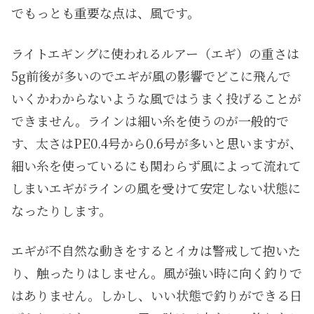
でもっとも重要な点は、風です。
ライトエギングに使われるルアー（エギ）の重さは
5g前後が多いのでエギが風の影響でどこに飛んで
いくかわからないような風ではうまく投げることが
できません。ラインは細い糸を使うのが一般的で
す、太さはPE0.4号から0.6号が多いと思いますが、
細い糸を使っているにも関わらず風によって流れて
しまいエギがラインの風を受けて安定しない状態に
なったりします。
エギが不自然な動きをするとイカは警戒して抱いた
り、触ったりはしません。風が強い時に向く釣りで
はありません。しかし、いい状態で釣りができる日