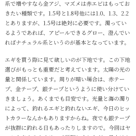
系で増やすなら金アジ、マズメは赤エビはもってお
きたい種類です。1.5号と1.8号他には1.0、1.3、2.2
とありますが、1.5号は絶対に必要です。濁ってい
るようであれば、アピールできるグロー、澄んでい
ればナチュラル系というのが基本となっています。
エギを買う際に見て欲しいのが下地です。この下地
選びがもっとも重要だと考えています。太陽の光の
量と関係しています。周りが暗い場合は、赤テー
プ、金テープ、銀テープというように使い分けてい
きましょう。あくまでも目安です。光量と海の濁り
によって、釣れるエギと釣れないエギ、今日のヒッ
トカラーなんかもありますからね。夜でも銀テープ
が抜群に釣れる日もあったりしますので。今回はヤ