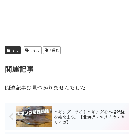
イカ
#イカ
#道具
関連記事
関連記事は見つかりませんでした。
エギング、ライトエギングを本格勉強
を始めます。【北海道・マメイカ・ヤ
リイカ】