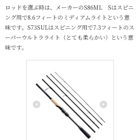
ロッドを選ぶ時は、メーカーのS86ML Sはスピニ
ング用で8.6フィートのミディアムライトという意
味です。S73SULはスピニング用で7.3フィートのス
ーパーウルトラライト（とても柔らかい）という意
味です。