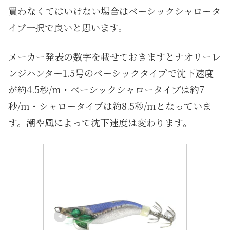
買わなくてはいけない場合はベーシックシャロータ
イプ一択で良いと思います。
メーカー発表の数字を載せておきますとナオリーレ
ンジハンター1.5号のベーシックタイプで沈下速度
が約4.5秒/m・ベーシックシャロータイプは約7
秒/m・シャロータイプは約8.5秒/mとなっていま
す。潮や風によって沈下速度は変わります。