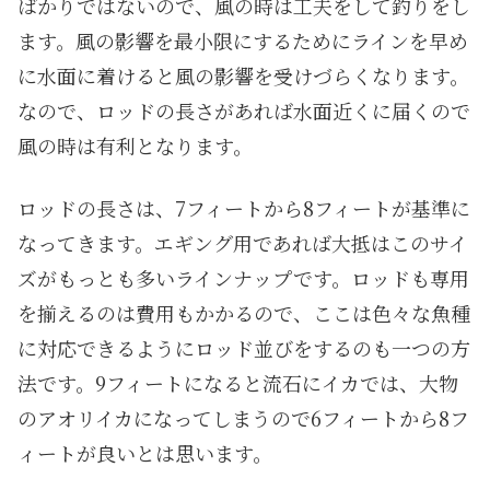
ばかりではないので、風の時は工夫をして釣りをし
ます。風の影響を最小限にするためにラインを早め
に水面に着けると風の影響を受けづらくなります。
なので、ロッドの長さがあれば水面近くに届くので
風の時は有利となります。
ロッドの長さは、7フィートから8フィートが基準に
なってきます。エギング用であれば大抵はこのサイ
ズがもっとも多いラインナップです。ロッドも専用
を揃えるのは費用もかかるので、ここは色々な魚種
に対応できるようにロッド並びをするのも一つの方
法です。9フィートになると流石にイカでは、大物
のアオリイカになってしまうので6フィートから8フ
ィートが良いとは思います。