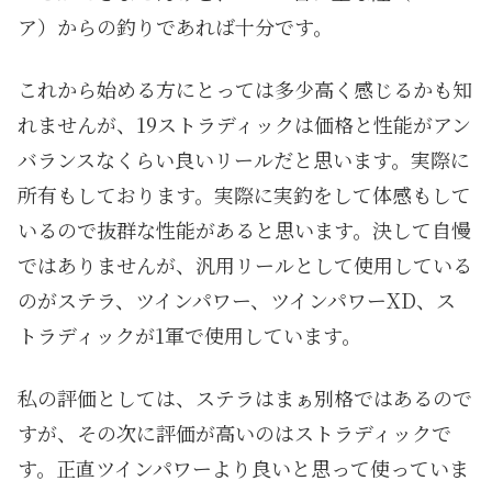
ア）からの釣りであれば十分です。
これから始める方にとっては多少高く感じるかも知
れませんが、19ストラディックは価格と性能がアン
バランスなくらい良いリールだと思います。実際に
所有もしております。実際に実釣をして体感もして
いるので抜群な性能があると思います。決して自慢
ではありませんが、汎用リールとして使用している
のがステラ、ツインパワー、ツインパワーXD、ス
トラディックが1軍で使用しています。
私の評価としては、ステラはまぁ別格ではあるので
すが、その次に評価が高いのはストラディックで
す。正直ツインパワーより良いと思って使っていま