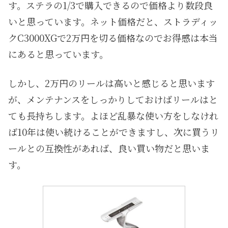
す。ステラの1/3で購入できるので価格より数段良
いと思っています。ネット価格だと、ストラディッ
クC3000XGで2万円を切る価格なのでお得感は本当
にあると思っています。
しかし、2万円のリールは高いと感じると思います
が、メンテナンスをしっかりしておけばリールはと
ても長持ちします。よほど乱暴な使い方をしなけれ
ば10年は使い続けることができますし、次に買うリ
ールとの互換性があれば、良い買い物だと思いま
す。