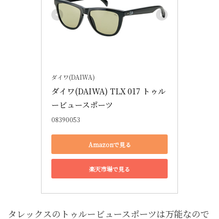
ダイワ(DAIWA)
ダイワ(DAIWA) TLX 017 トゥル
ービュースポーツ
08390053
Amazonで見る
楽天市場で見る
タレックスのトゥルービュースポーツは万能なので