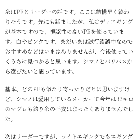
糸はPEとリーダーの話です。ここは結構早く終わ
りそうです。先にも話ましたが、私はディエギング
が基本ですので、視認性の高いPEを使っていま
す。白やピンクです、まだいまは試行錯誤中なので
おすすめなどはいまはありませんが、今後使ってい
くうちに見つかると思います。シマノとバリバスか
ら選びたいと思っています。
基本、どのPEも似たり寄ったりだとは思いますけ
ど、シマノは愛用しているメーカーで今年は32キロ
のマグロも釣り糸の不安はまったくありませんでし
た。
次はリーダーですが、ライトエギングでもエギング