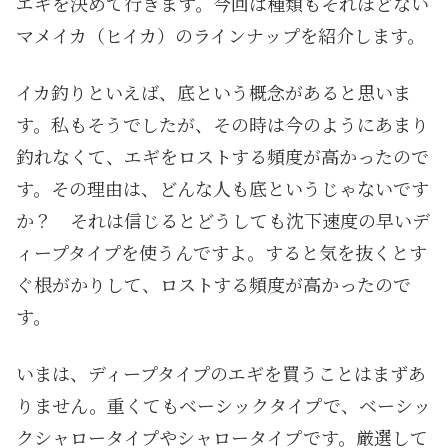
エギを決めて行きます。今回は種類もそれほどない
マメイカ（ヒイカ）のラインナップを紹介します。
イカ釣りといえば、底という概念があると思いま
す。私もそうでしたが、その時は今のようにあまり
釣れなくて、エギをロストする頻度が高かったので
す。その理由は、どんな人も底というじゃないです
か？ それは信じるとどうしても沈下速度の早いデ
ィープタイプを使うんですよ。すると気を抜くとす
ぐ根がかりして、ロストする頻度が高かったので
す。
いまは、ディープタイプのエギを買うことはまずあ
りません。重くてもベーシックタイプで、ベーシッ
クシャロータイプやシャロータイプです。厳選して