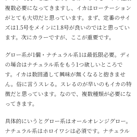
複数必要になってきますし、イカはローテーション
がとても大切だと思っています。まず、定番のサイ
ズは1.5号をメインに1.8号が良いのではと思ってい
ます。次にカラーですが、ここが重要です。
グロー系が1個・ナチュラル系1は最低限必要。ディ
の場合はナチュラル系をもう1つ欲しいところで
す。イカは数回通して興味が無くなると抱きませ
ん。俗に言うスレる。スレるのが早いのもイカの特
徴だと思っています。なので、複数種類が必要にな
ってきます。
具体的にいうとグロー系はオールオレンジグロー。
ナチュラル系はホロイワシは必須です。ナチュラル