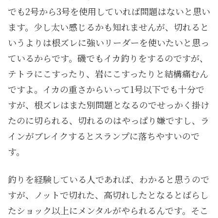
でも2号から3号を使用していれば問題はないと思い
ます。少し太い感じるかも知れませんが、切れると
いうよりは根ズレに強いリーダーを使いたいと思っ
ているからです。磯でもイカ釣りをするのですが、
テトラにこすったり、岩にこすったりと結構痛むん
ですよ。イカの重さからいって1号以下でも十分で
すが、根ズレはまた別問題となるのでせっかく掛け
たのに切られる、切れるのはやっぱり嫌ですし、ラ
インがブレイクするとスランプに落ちやすいので
す。
釣りを経験している人であれば、わかると思うので
すが、ノットで切れた、高切れしたとなるとばらし
たショック以上にメンタルがやられるんです。そこ