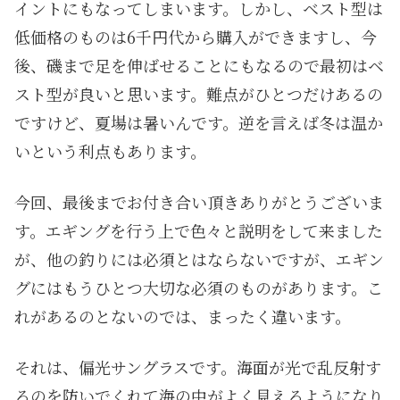
イントにもなってしまいます。しかし、ベスト型は
低価格のものは6千円代から購入ができますし、今
後、磯まで足を伸ばせることにもなるので最初はベ
スト型が良いと思います。難点がひとつだけあるの
ですけど、夏場は暑いんです。逆を言えば冬は温か
いという利点もあります。
今回、最後までお付き合い頂きありがとうございま
す。エギングを行う上で色々と説明をして来ました
が、他の釣りには必須とはならないですが、エギン
グにはもうひとつ大切な必須のものがあります。こ
れがあるのとないのでは、まったく違います。
それは、偏光サングラスです。海面が光で乱反射す
るのを防いでくれて海の中がよく見えるようになり