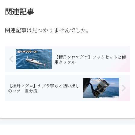
関連記事
関連記事は見つかりませんでした。
【積丹クロマグロ】フックセットと使
用タックル
【積丹マグロ】ナブラ撃ちと誘い出し
のコツ 自分流