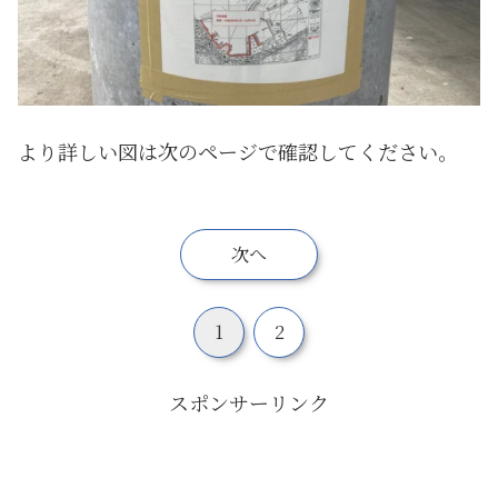
より詳しい図は次のページで確認してください。
次へ
1
2
スポンサーリンク