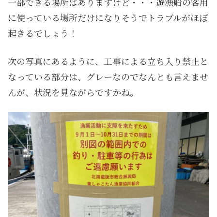
一部できる場所はありますけど・・・遊漁船の客用
に使っている場所だけになりそうでトラブルがほぼ
起きるでしょう！
次の写真にあるように、工事による立ち入り禁止と
なっている部分は、グレーなのでなんとも言えませ
んが、状況を見ながらですかね。