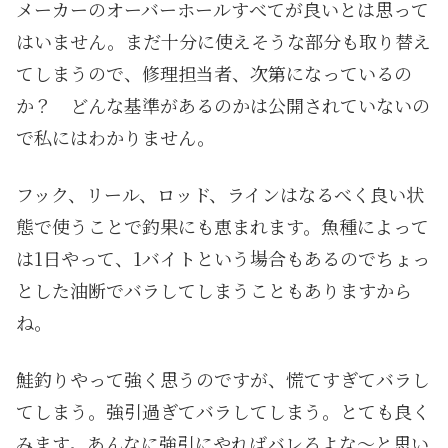
メーカーのオーバーホールすべてが良いとは思って
はいません。まだ十分に使えそうな部分も取り替え
てしまうので、修理担当者、次第になっているの
か？ どんな基準があるのかは公開されていないの
で私にはわかりません。
フック、リール、ロッド、ラインはなるべく良い状
態で使うことで釣果にも恵まれます。魚種によって
は1日やって、1バイトという場合もあるのでちょっ
とした油断でバラしてしまうこともありますから
ね。
鮭釣りやって強く思うのですが、慌てすぎてバラし
てしまう。強引過ぎてバラしてしまう。とても良く
みます。あんなに強引にやればバレるよな〜と思い