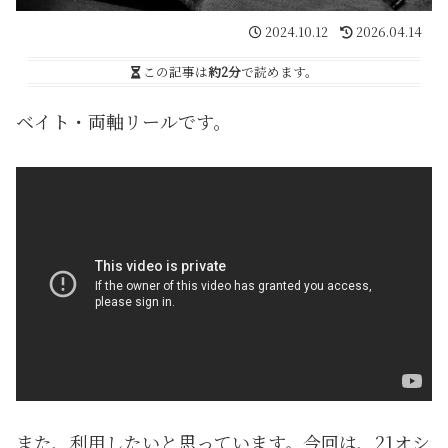
2024.10.12
2026.04.14
この記事は
約2分
で読めます。
ベイト・両軸リールです。
また、利用したいと思っています。今回は、21オシ