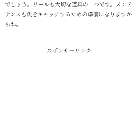
でしょう。リールも大切な道具の一つです。メンテ
ナンスも魚をキャッチするための準備になりますか
らね。
スポンサーリンク