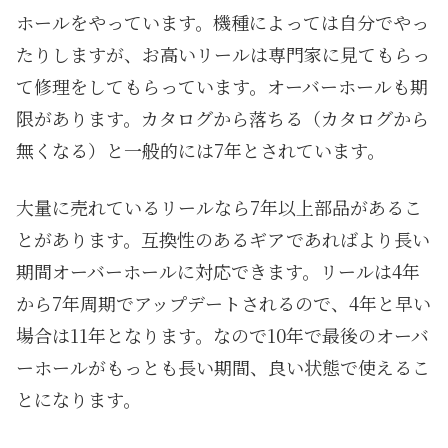
ホールをやっています。機種によっては自分でやっ
たりしますが、お高いリールは専門家に見てもらっ
て修理をしてもらっています。オーバーホールも期
限があります。カタログから落ちる（カタログから
無くなる）と一般的には7年とされています。
大量に売れているリールなら7年以上部品があるこ
とがあります。互換性のあるギアであればより長い
期間オーバーホールに対応できます。リールは4年
から7年周期でアップデートされるので、4年と早い
場合は11年となります。なので10年で最後のオーバ
ーホールがもっとも長い期間、良い状態で使えるこ
とになります。