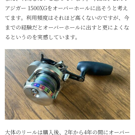
アジガー 1500XGをオーバーホールに出そうと考え
てます。利用頻度はそれほど高くないのですが、今
までの経験だとオーバーホールに出すと更によくな
るというのを実感しています。
大体のリールは購入後、2年から4年の間にオーバー