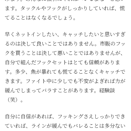
ます。タックルやフックがしっかりしていれば、慌
てることはなくなるでしょう。
早くネットインしたい、キャッチしたいと思いすぎ
るのは決して良いことではありません。市販のフッ
クを買うことは決して悪いことではありませんが、
自分で組んだフックセットはとても信頼がありま
す。多少、魚が暴れても慌てることなくキャッチで
きます。ファイト中に少しでも不安がよぎれば力が
緩んでしまってバラすことがあります。経験談
（笑）。
自分に自信があれば、フッキングさえしっかりでき
ていれば、ラインが緩んでもバレることは多分ない