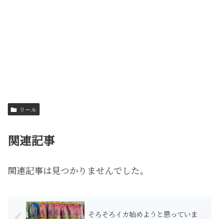
リール
関連記事
関連記事は見つかりませんでした。
そろそろイカ始めようと思っていま