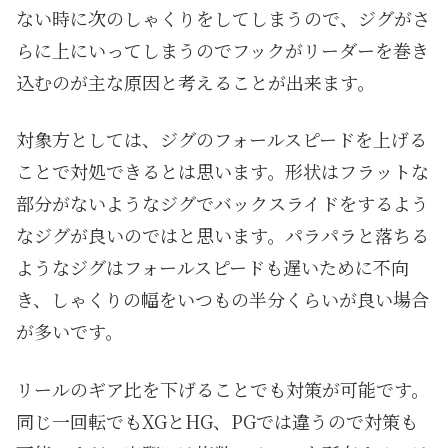
ない時に次のしゃくりをしてしまうので、ジグがさ
らに上にいってしまうのでフックがリーダーを巻き
込むのが主な原因と考えることが出来ます。
対象方としては、ジグのフォールスピードを上げる
ことで対処できるとは思います。形状はフラットな
部分がないようなジグでバックスライドをするよう
なジグが良いのではと思います。パラパラと落ちる
ようなジグはフォールスピードも遅いために不向
き、しゃくりの幅をいつもの半分くらいが良い場合
が多いです。
リールのギア比を下げることでも対策が可能です。
同じ一回転でもXGとHG、PGでは違うので対策も