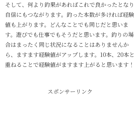
そして、何より釣果があればこれで良かったとなり
自信にもつながります。釣った本数が多ければ経験
値も上がります。どんなことでも同じだと思いま
す。遊びでも仕事でもそうだと思います。釣りの場
合はまったく同じ状況になることはありませんか
ら、ますます経験値がアップします。10本、20本と
重ねることで経験値がますます上がると思います！
スポンサーリンク