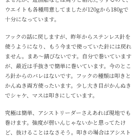
ウエイトも各種用意してましたが120gから180gで
十分になっています。
フックの話に戻しますが、昨年からステンレス針を
使うようになり、もう今まで使っていた針には戻れ
ません。まあ〜錆びないです。自分で巻いています
が、最近は手抜きで簡単に巻いています。今のとこ
ろ針からのバレはないです。フックの種類は叩きと
かんぬき両方使ったいます。少し大き目がかんぬき
でシャケ、マスは叩きにしています。
究極は簡単、アシストリーダーさえあれば現地でも
巻けます。強度が弱いんじゃないかと思ってたけ
ど、抜けることはなさそう。叩きの場合はアシスト