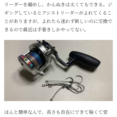
リーダーを細めし、かんぬきは太くてもできる。ジ
ギングしているとアシストリーダーがよれてくるこ
とがありますが、よれたら迷わず新しいのに交換で
きるので最近は手巻きしかやってない。
ほんと簡単なんで、長さも自在にできて強くて安