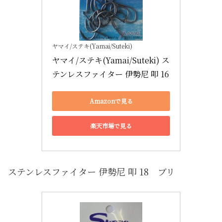
ヤマイ/ステキ(Yamai/Suteki)
ヤマイ/ステキ(Yamai/Suteki) ス
テンレスファイター 伊勢尼 叩 16
Amazonで見る
楽天市場で見る
ステンレスファイター 伊勢尼 叩 18 ブリ