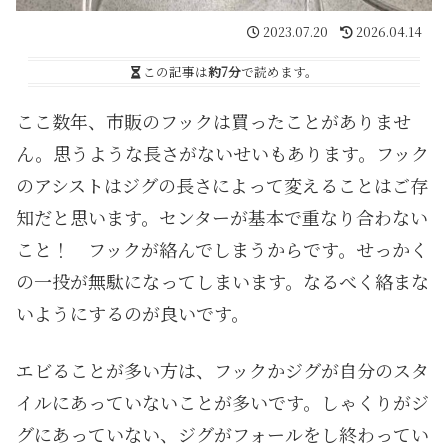
2023.07.20
2026.04.14
この記事は
約7分
で読めます。
ここ数年、市販のフックは買ったことがありませ
ん。思うような長さがないせいもあります。フック
のアシストはジグの長さによって変えることはご存
知だと思います。センターが基本で重なり合わない
こと！ フックが絡んでしまうからです。せっかく
の一投が無駄になってしまいます。なるべく絡まな
いようにするのが良いです。
エビることが多い方は、フックかジグが自分のスタ
イルにあっていないことが多いです。しゃくりがジ
グにあっていない、ジグがフォールをし終わってい