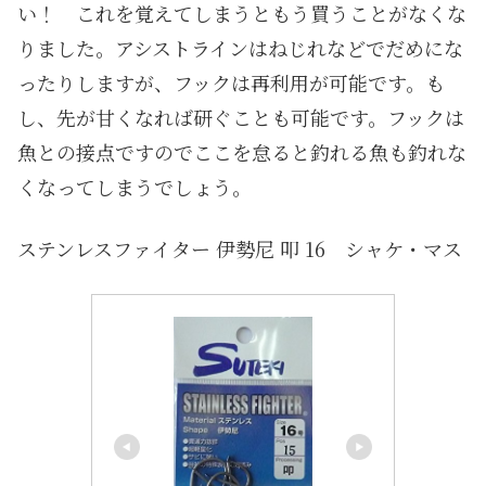
い！ これを覚えてしまうともう買うことがなくな
りました。アシストラインはねじれなどでだめにな
ったりしますが、フックは再利用が可能です。も
し、先が甘くなれば研ぐことも可能です。フックは
魚との接点ですのでここを怠ると釣れる魚も釣れな
くなってしまうでしょう。
ステンレスファイター 伊勢尼 叩 16 シャケ・マス