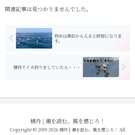
関連記事は見つかりませんでした。
初めは真似から入ると時短になりま
す。
積丹でイカ釣りをしていたら・・・
積丹 | 潮を読む。風を感じろ！
Copyright © 2019-2026 積丹 | 潮を読む。風を感じろ！ All