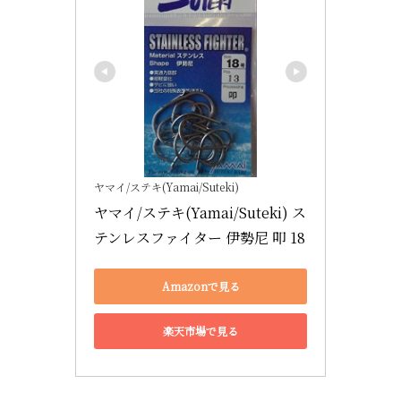
ヤマイ/ステキ(Yamai/Suteki)
ヤマイ/ステキ(Yamai/Suteki) ス
テンレスファイター 伊勢尼 叩 18
Amazonで見る
楽天市場で見る