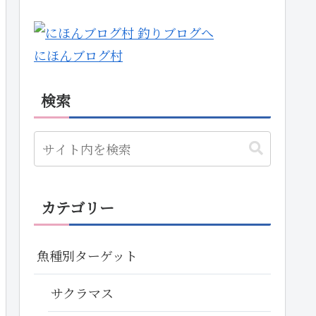
にほんブログ村
検索
カテゴリー
魚種別ターゲット
サクラマス