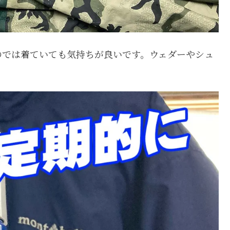
のでは着ていても気持ちが良いです。ウェダーやシュ