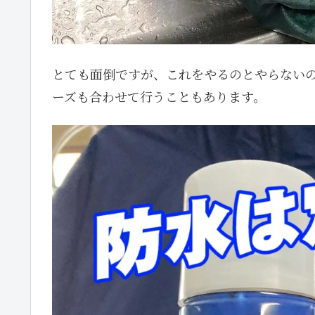
とても面倒ですが、これをやるのとやらない
ーズも合わせて行うこともあります。