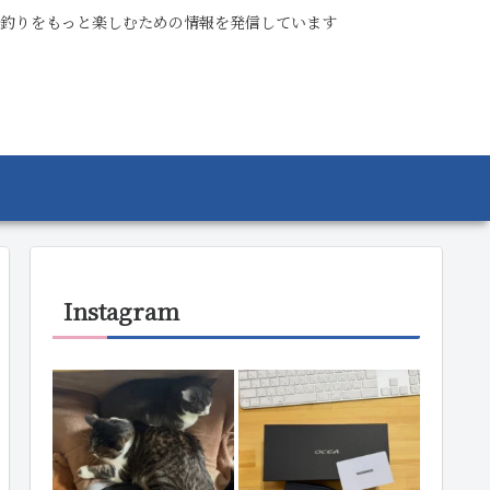
釣りをもっと楽しむための情報を発信しています
Instagram