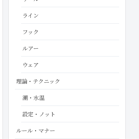
ライン
フック
ルアー
ウェア
理論・テクニック
潮・水温
設定・ノット
ルール・マナー