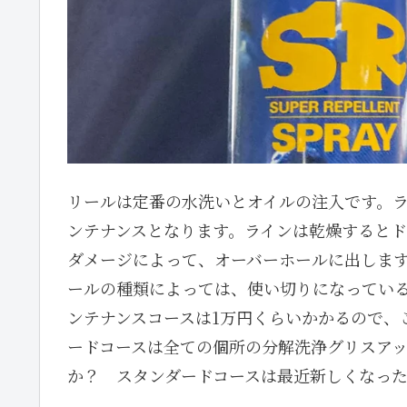
リールは定番の水洗いとオイルの注入です。
ンテナンスとなります。ラインは乾燥すると
ダメージによって、オーバーホールに出します
ールの種類によっては、使い切りになってい
ンテナンスコースは1万円くらいかかるので、
ードコースは全ての個所の分解洗浄グリスアッ
か？ スタンダードコースは最近新しくなっ