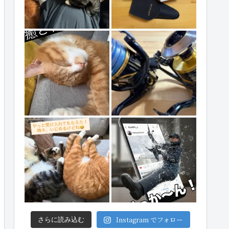
Instagram でフォロー
さらに読み込む