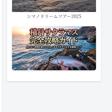
シマノドリームツアー2025