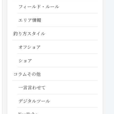
フィールド・ルール
エリア情報
釣り方スタイル
オフショア
ショア
コラムその他
一言言わせて
デジタルツール