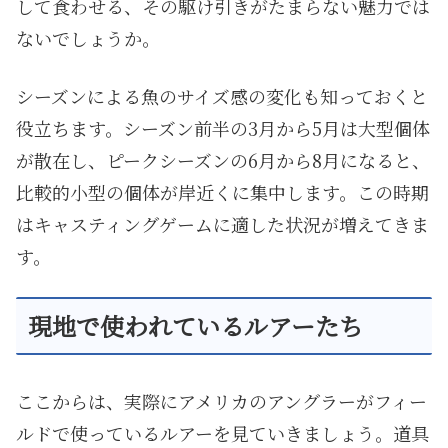
して食わせる、その駆け引きがたまらない魅力では
ないでしょうか。
シーズンによる魚のサイズ感の変化も知っておくと
役立ちます。シーズン前半の3月から5月は大型個体
が散在し、ピークシーズンの6月から8月になると、
比較的小型の個体が岸近くに集中します。この時期
はキャスティングゲームに適した状況が増えてきま
す。
現地で使われているルアーたち
ここからは、実際にアメリカのアングラーがフィー
ルドで使っているルアーを見ていきましょう。道具