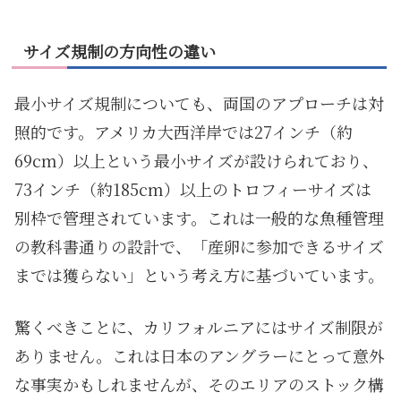
サイズ規制の方向性の違い
最小サイズ規制についても、両国のアプローチは対
照的です。アメリカ大西洋岸では27インチ（約
69cm）以上という最小サイズが設けられており、
73インチ（約185cm）以上のトロフィーサイズは
別枠で管理されています。これは一般的な魚種管理
の教科書通りの設計で、「産卵に参加できるサイズ
までは獲らない」という考え方に基づいています。
驚くべきことに、カリフォルニアにはサイズ制限が
ありません。これは日本のアングラーにとって意外
な事実かもしれませんが、そのエリアのストック構