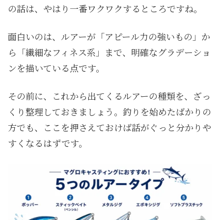
の話は、やはり一番ワクワクするところですね。
面白いのは、ルアーが「アピール力の強いもの」か
ら「繊細なフィネス系」まで、明確なグラデーショ
ンを描いている点です。
その前に、これから出てくるルアーの種類を、ざっ
くり整理しておきましょう。釣りを始めたばかりの
方でも、ここを押さえておけば話がぐっと分かりや
すくなるはずです。