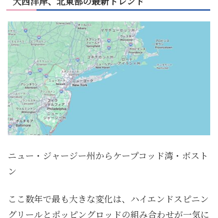
大西洋岸、北東部の最新トレンド
ニュー・ジャージー州からケープコッド湾・ボスト
ン
ここ数年で最も大きな変化は、ハイエンドスピニン
グリールとポッピングロッドの組み合わせが一気に