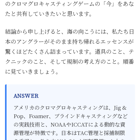
のクロマグロキャスティングゲームの「今」をあな
たと共有していきたいと思います。
結論から申し上げると、海の向こうには、私たち日
本のアングラーがそのまま持ち帰れるエッセンスが
驚くほどたくさん詰まっています。道具のこと、テ
クニックのこと、そして規制の考え方のこと。順番
に見ていきましょう。
ANSWER
アメリカのクロマグロキャスティングは、Jig &
Pop、Foamer、ブラインドキャスティングなど
の実践技術と、NOAAやICCATによる動的な資
源管理が特徴です。日本はTAC管理と採捕制限