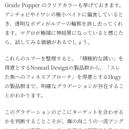
Grade Popper のクリアカラーも挙げておきます。
アンチョビやイワシの極小ベイトに偏食していると
き、透明なボディがルアーの輪郭を消し去ってくれ
ます。マグロが極端に神経質になっていると感じた
ら、試してみる価値があるでしょう。
これらのルアーを整理すると、「積極的な誘い」を
得意とするNomad Designの製品群から、「スレ
た魚へのフィネスアプローチ」を得意とするHogy
の製品群まで、明確なグラデーションが存在するこ
とがわかります。
このグラデーションのどこにターゲットを合わせる
かを判断することこそが、海の向こうの一流アング