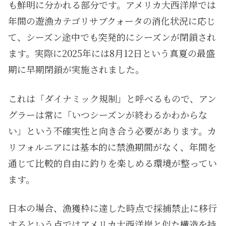
も鮮明に分かれる部分です。アメリカ大西洋岸では
年間の遊漁カテゴリサブクォータの消化状況に応じ
て、シーズン途中でも突発的にシーズンが閉鎖され
ます。実際に2025年には8月12日という真夏の最盛
期に早期閉鎖が実施されました。
これは「ダイナミック規制」と呼べるもので、アン
グラーは常に「いつシーズンが終わるかわからな
い」という不確実性と向き合う必要があります。カ
リフォルニアには基本的に禁漁期間がなく、年間を
通じて比較的自由に釣りを楽しめる環境が整ってい
ます。
日本の場合、漁獲枠に達した時点で採捕禁止に移行
するという点ではアメリカ大西洋岸と似た構造を持