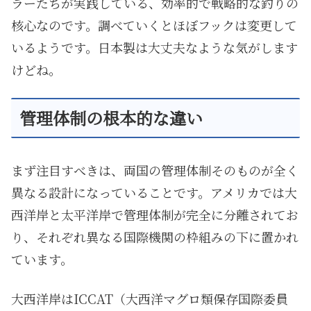
ラーたちが実践している、効率的で戦略的な釣りの
核心なのです。調べていくとほぼフックは変更して
いるようです。日本製は大丈夫なような気がします
けどね。
管理体制の根本的な違い
まず注目すべきは、両国の管理体制そのものが全く
異なる設計になっていることです。アメリカでは大
西洋岸と太平洋岸で管理体制が完全に分離されてお
り、それぞれ異なる国際機関の枠組みの下に置かれ
ています。
大西洋岸はICCAT（大西洋マグロ類保存国際委員