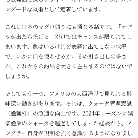
ンダードな戦術として定着しています。
これは日本のマグロ釣りにも通じる話です。「ナブ
ラが出たら投げる」だけではチャンスが限られてし
まいます。魚はいるけれど表層に出てこない状況
で、いかに口を使わせるか。その引き出しの多さ
が、これからの釣果を大きく左右するのではないで
しょうか。
そしてもう一つ、アメリカの大西洋岸で見られる興
味深い動きがあります。それは、クォータ管理意識
（漁獲枠）の急速な向上です。2024年シーズンに娯
楽漁業のクォータを超過してしまった経験から、ア
ングラー自身が規制を強く意識するようになりまし