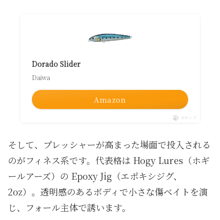
Dorado Slider
Daiwa
Amazon
ポチップ
そして、プレッシャーが高まった場面で投入される
のがフィネス系です。代表格は Hogy Lures（ホギ
ールアーズ）の Epoxy Jig（エポキシジグ、
2oz）。透明感のあるボディで小さな傷ベイトを演
じ、フォール主体で誘います。