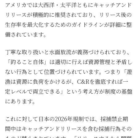
アメリカでは大西洋・太平洋ともにキャッチアンド
リリースが積極的に推奨されており、リリース後の
生存率を最大化するためのガイドラインが詳細に整
備されています。
丁寧な取り扱いと水面放流が義務づけられており、
「釣ること自体」は適切に行えば資源管理と矛盾し
ない行為として位置づけられています。つまり「遊
漁は資源に負荷をかけるが、C&Rを徹底すれば一
定レベルで両立できる」という考え方が制度の基盤
にあります。
これに対して日本の2026年規制では、採捕禁止期
間中はキャッチアンドリリースを含む採捕行為その