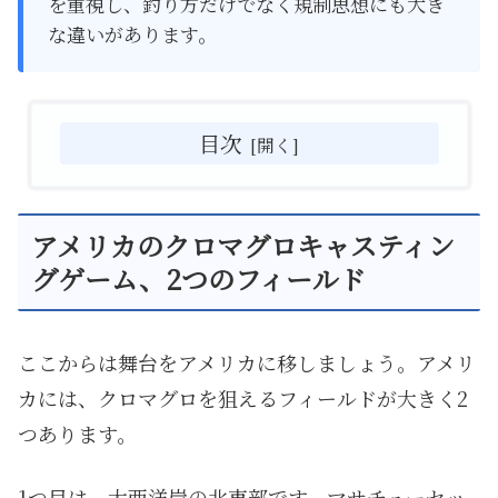
を重視し、釣り方だけでなく規制思想にも大き
な違いがあります。
目次
アメリカのクロマグロキャスティン
グゲーム、2つのフィールド
ここからは舞台をアメリカに移しましょう。アメリ
カには、クロマグロを狙えるフィールドが大きく2
つあります。
1つ目は、大西洋岸の北東部です。マサチューセッ