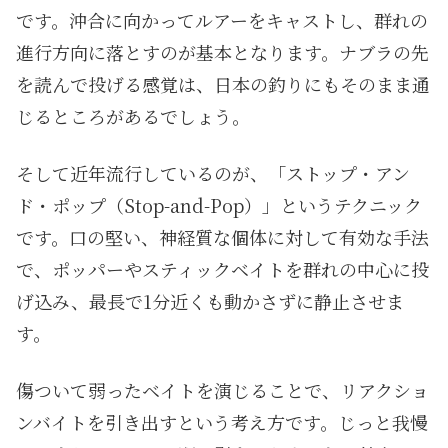
です。沖合に向かってルアーをキャストし、群れの
進行方向に落とすのが基本となります。ナブラの先
を読んで投げる感覚は、日本の釣りにもそのまま通
じるところがあるでしょう。
そして近年流行しているのが、「ストップ・アン
ド・ポップ（Stop-and-Pop）」というテクニック
です。口の堅い、神経質な個体に対して有効な手法
で、ポッパーやスティックベイトを群れの中心に投
げ込み、最長で1分近くも動かさずに静止させま
す。
傷ついて弱ったベイトを演じることで、リアクショ
ンバイトを引き出すという考え方です。じっと我慢