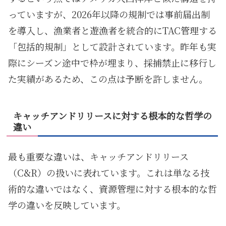
っていますが、2026年以降の規制では事前届出制
を導入し、漁業者と遊漁者を統合的にTAC管理する
「包括的規制」として設計されています。昨年も実
際にシーズン途中で枠が埋まり、採捕禁止に移行し
た実績があるため、この点は予断を許しません。
キャッチアンドリリースに対する根本的な哲学の
違い
最も重要な違いは、キャッチアンドリリース
（C&R）の扱いに表れています。これは単なる技
術的な違いではなく、資源管理に対する根本的な哲
学の違いを反映しています。