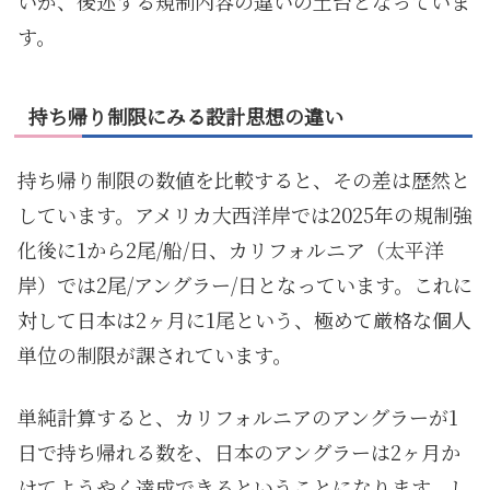
いが、後述する規制内容の違いの土台となっていま
す。
持ち帰り制限にみる設計思想の違い
持ち帰り制限の数値を比較すると、その差は歴然と
しています。アメリカ大西洋岸では2025年の規制強
化後に1から2尾/船/日、カリフォルニア（太平洋
岸）では2尾/アングラー/日となっています。これに
対して日本は2ヶ月に1尾という、極めて厳格な個人
単位の制限が課されています。
単純計算すると、カリフォルニアのアングラーが1
日で持ち帰れる数を、日本のアングラーは2ヶ月か
けてようやく達成できるということになります。し