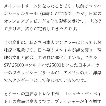
メインストリームになったことです。以前はコンベ
ンショナルリール（両軸）が主流でしたが、日本の
オフショアポッピング文化の影響を受けて、「投げ
て掛ける」釣りが定着してきたのです。
この変化は、私たち日本人アングラーにとっても興
味深い現象です。日本発のスタイルが海を渡り、現
地の文化と融合して独自に進化している。ステラ
SW 25000やソルティガ25000といった日本メーカ
ーのフラッグシップリールが、アメリカの大西洋岸
でスタンダードとして使われているのです。
もう一つの重要なトレンドが、「マッチ・ザ・ベイ
ト」の意識の高まりです。プレッシャーが年々増す