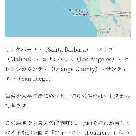
サンタバーバラ（Santa Barbara）・マリブ
（Malibu）〜 ロサンゼルス（Los Angeles）・オ
レンジカウンティ（Orange County）・サンディ
エゴ（San Diego）
舞台を太平洋岸に移すと、釣りの性格は少し変わっ
てきます。
この海域での最大の醍醐味は、水面で群れが激しく
ベイトを追い回す「フォーマー（Foamer）」狙い