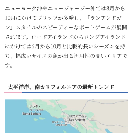
ニューヨーク沖やニュージャージー沖では8月から
10月にかけてブリッツが多発し、「ランアンドガ
ン」スタイルのスピーディーなボートゲームが展開
されます。ロードアイランドからロングアイランド
にかけては6月から10月と比較的長いシーズンを持
ち、幅広いサイズの魚が出る汎用性の高いエリアで
す。
太平洋岸、南カリフォルニアの最新トレンド