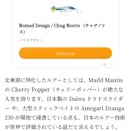
Nomad Design / Chug Norris （チャグノリ
ス）
ノマドデザイン
Amazon
ポチップ
北東部に特化したルアーとしては、Madd Mantis
の Cherry Popper（チェリーポッパー）が絶大な
人気を誇ります。日本製の Daiwa ドラドスライダ
ー や、大型スティックベイトの Amegari Dzanga
230 が現地で浸透している点も、日本のルアー技術
が世界で評価されている証だと言えるでしょう。