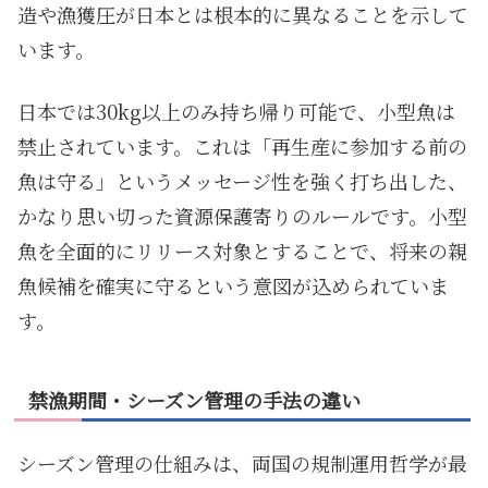
造や漁獲圧が日本とは根本的に異なることを示して
います。
日本では30kg以上のみ持ち帰り可能で、小型魚は
禁止されています。これは「再生産に参加する前の
魚は守る」というメッセージ性を強く打ち出した、
かなり思い切った資源保護寄りのルールです。小型
魚を全面的にリリース対象とすることで、将来の親
魚候補を確実に守るという意図が込められていま
す。
禁漁期間・シーズン管理の手法の違い
シーズン管理の仕組みは、両国の規制運用哲学が最