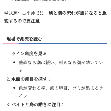
幌武意〜古平沖では、
風と潮の流れが逆になると急
変するので要注意！
現場で潮流を読む
ライン角度を見る
：
垂直なら潮は緩い、斜めなら潮が効いてい
る
水面の潮目を探す
：
色が変わる線、波の境目、ゴミが集まるラ
イン
ベイトと鳥の動きに注目
：