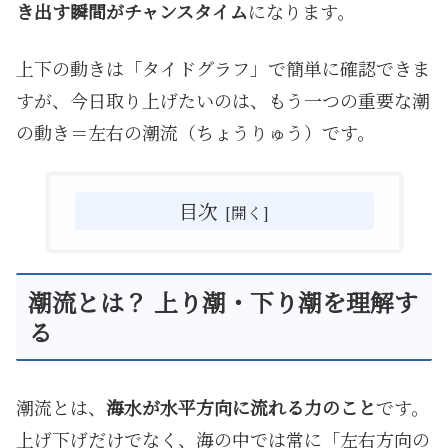
き出す瞬間がチャンスタイム
になります。
上下の動きは「タイドグラフ」で簡単に確認できま
すが、今日取り上げたいのは、もう一つの重要な潮
の動き＝左右の潮流（ちょうりゅう）です。
目次
潮流とは？ 上り潮・下り潮を理解す
る
潮流とは、
海水が水平方向に流れる力のこと
です。
上げ下げだけでなく、海の中では常に「左右方向の