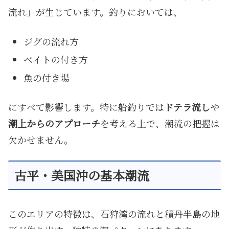
流れ」が生じています。釣りにおいては、
ジグの流れ方
ベイトの付き方
魚の付き場
にすべて影響します。特に船釣りでは
ドテラ流し
や
潮上からのアプローチ
を考える上で、潮流の把握は
欠かせません。
古平・美国沖の基本潮流
このエリアの特徴は、石狩湾の流れと積丹半島の地