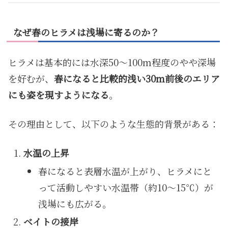
なぜ春のヒラメは浅場に寄るのか？
ヒラメは基本的には水深50〜100m程度のやや深場
を好むが、
春になると比較的浅い30m前後のエリア
にも姿を現すようになる
。
その理由として、以下のような生態的背景がある：
水温の上昇
春になると表層水温が上がり、ヒラメにと
って活動しやすい水温帯（約10〜15℃）が
浅場にも広がる。
ベイトの接岸