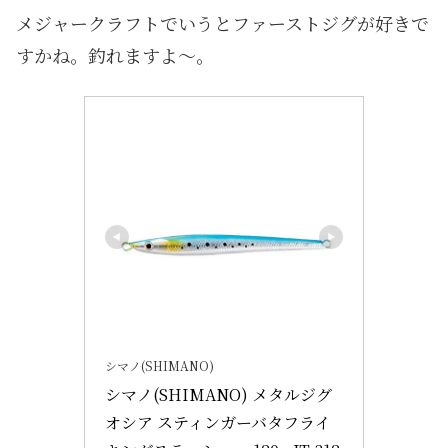
メジャークラフトでいうとファーストジグが好きで
すかね。釣れますよ〜。
シマノ(SHIMANO)
シマノ(SHIMANO) メタルジグ 
オシア スティンガーバタフライ 