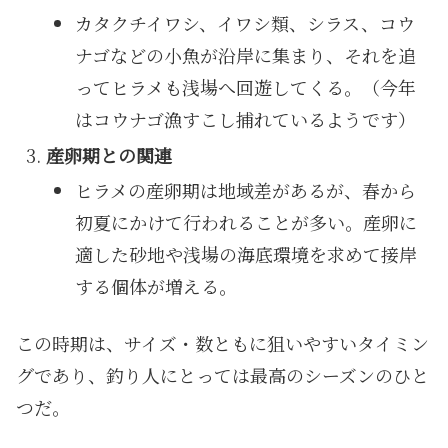
カタクチイワシ、イワシ類、シラス、コウ
ナゴなどの小魚が沿岸に集まり、それを追
ってヒラメも浅場へ回遊してくる。（今年
はコウナゴ漁すこし捕れているようです）
産卵期との関連
ヒラメの産卵期は地域差があるが、春から
初夏にかけて行われることが多い。産卵に
適した砂地や浅場の海底環境を求めて接岸
する個体が増える。
この時期は、サイズ・数ともに狙いやすいタイミン
グであり、釣り人にとっては最高のシーズンのひと
つだ。