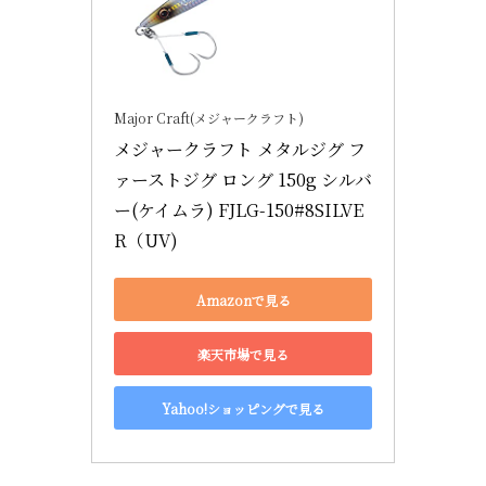
Major Craft(メジャークラフト)
メジャークラフト メタルジグ フ
ァーストジグ ロング 150g シルバ
ー(ケイムラ) FJLG-150#8SILVE
R（UV)
Amazonで見る
楽天市場で見る
Yahoo!ショッピングで見る