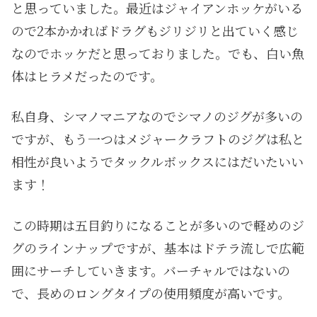
と思っていました。最近はジャイアンホッケがいる
ので2本かかればドラグもジリジリと出ていく感じ
なのでホッケだと思っておりました。でも、白い魚
体はヒラメだったのです。
私自身、シマノマニアなのでシマノのジグが多いの
ですが、もう一つはメジャークラフトのジグは私と
相性が良いようでタックルボックスにはだいたいい
ます！
この時期は五目釣りになることが多いので軽めのジ
グのラインナップですが、基本はドテラ流しで広範
囲にサーチしていきます。バーチャルではないの
で、長めのロングタイプの使用頻度が高いです。