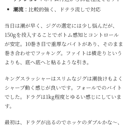
潮流
：比較的強く、ドテラ流しで対応
当日は潮が早く、ジグの選定には少し悩んだが、
150gを投入することでボトム感知とコントロール
が安定。10巻き目で重厚なバイトがあり、そのまま
巻き合わせでフッキング。ファイトは横走りという
よりも、底へ底へと粘るような引き。
キングスラッシャーはスリムなジグは潮抜けもよく
シャープ動く感じが良いです。フォールでのバイト
でした。ドラグは1kg程度とゆるい感じにしていま
す。
最初は、ドラグが出るのでホッケのダブルかな〜、