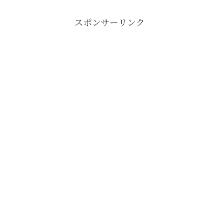
スポンサーリンク