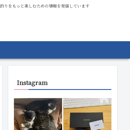
釣りをもっと楽しむための情報を発信しています
Instagram