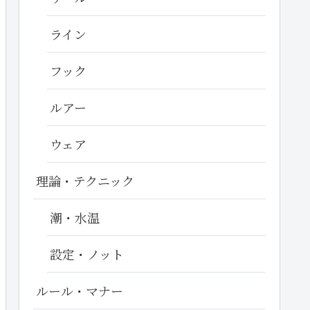
ライン
フック
ルアー
ウェア
理論・テクニック
潮・水温
設定・ノット
ルール・マナー