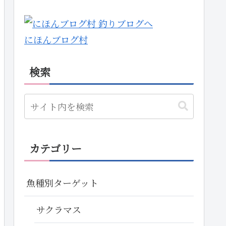
にほんブログ村
検索
カテゴリー
魚種別ターゲット
サクラマス