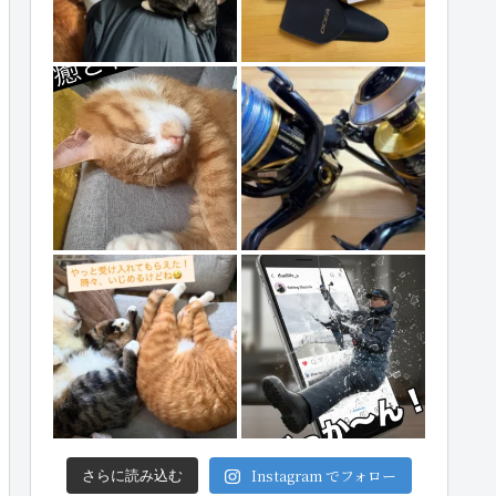
Instagram でフォロー
さらに読み込む