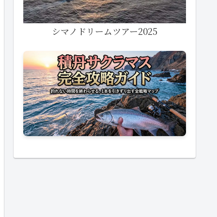
シマノドリームツアー2025