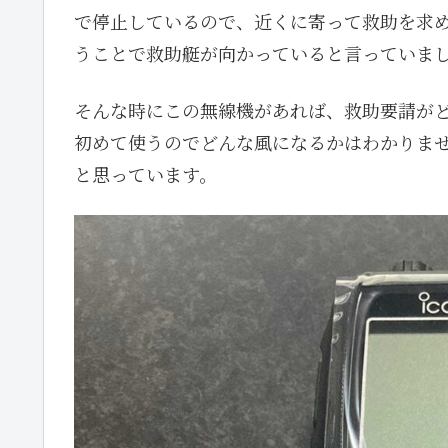
で停止しているので、近くに寄って救助を求
うことで救助艇が向かっていると言っていま
そんな時にこの無線機があれば、救助要請が
初めて使うのでどんな風になるかはわかりま
と思っています。