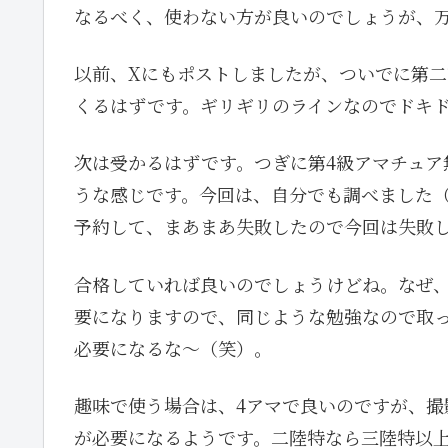
なるべく、使わない方が良いのでしょうが、
以前、Xにもポストしましたが、ついでに第
くるはずです。ギリギリのラインなのでドキ
次は受かるはずです。つぎに第4級アマチュア
うな感じです。今回は、自分でも調べました
予約して、まあまあ失敗したので今回は失敗
合格していれば良いのでしょうけどね。なぜ、
要になりますので、同じような勉強なので取
必要になるな〜（笑）。
趣味で使う場合は、4アマで良いのですが、撮
が必要になるようです。二陸特なら三陸特以上