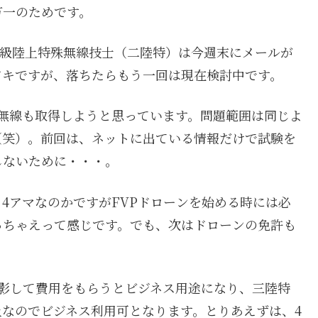
万一のためです。
二級陸上特殊無線技士（二陸特）は今週末にメールが
ドキですが、落ちたらもう一回は現在検討中です。
無線も取得しようと思っています。問題範囲は同じよ
（笑）。前回は、ネットに出ている情報だけで試験を
しないために・・・。
4アマなのかですがFVPドローンを始める時には必
っちゃえって感じです。でも、次はドローンの免許も
影して費用をもらうとビジネス用途になり、三陸特
なのでビジネス利用可となります。とりあえずは、4