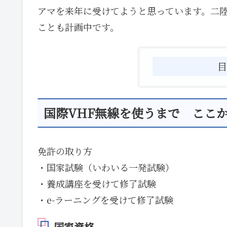
アマを来年に受けてようと思っています。二
ことも計画中です。
国際VHF無線を使うまで ここ
免許の取り方
・国家試験（いわいる一発試験）
・養成講座を受けて修了試験
・e-ラーニングを受けて修了試験
国家資格