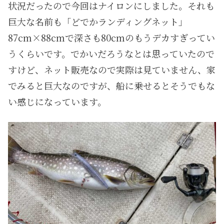
状況だったので今回はナイロンにしました。それも
巨大な名前も「どでかランディングネット」
87cm×88cmで深さも80cmのもうデカすぎってい
うくらいです。でかいだろうなとは思っていたので
すけど、ネット販売なので実際は見ていません、家
でみると巨大なのですが、船に乗せるとそうでもな
い感じになっています。