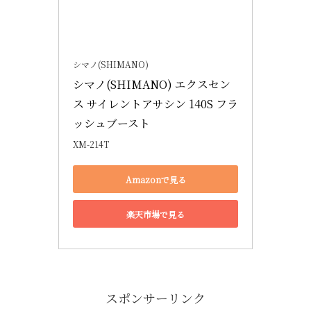
シマノ(SHIMANO)
シマノ(SHIMANO) エクスセン
ス サイレントアサシン 140S フラ
ッシュブースト
XM-214T
Amazonで見る
楽天市場で見る
スポンサーリンク