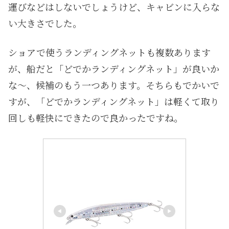
運びなどはしないでしょうけど、キャビンに入らな
い大きさでした。
ショアで使うランディングネットも複数あります
が、船だと「どでかランディングネット」が良いか
な〜、候補のもう一つあります。そちらもでかいで
すが、「どでかランディングネット」は軽くて取り
回しも軽快にできたので良かったですね。