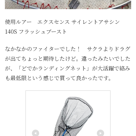
使用ルアー エクスセンス サイレントアサシン
140S フラッシュブースト
なかなかのファイターでした！ サクラよりドラグ
が出てちょっと期待したけど。違ったみたいでした
が、「どでかランディングネット」が大活躍で絡み
も最低限という感じで買って良かったです。