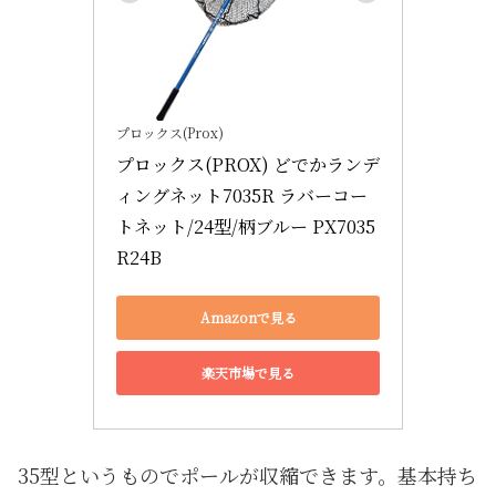
プロックス(Prox)
プロックス(PROX) どでかランデ
ィングネット7035R ラバーコー
トネット/24型/柄ブルー PX7035
R24B
Amazonで見る
楽天市場で見る
35型というものでポールが収縮できます。基本持ち