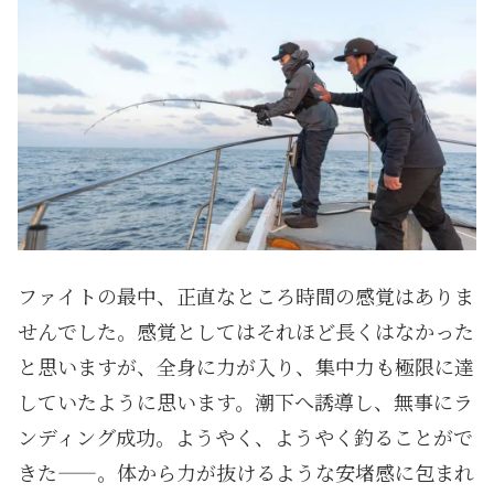
ファイトの最中、正直なところ時間の感覚はありま
せんでした。感覚としてはそれほど長くはなかった
と思いますが、全身に力が入り、集中力も極限に達
していたように思います。潮下へ誘導し、無事にラ
ンディング成功。ようやく、ようやく釣ることがで
きた——。体から力が抜けるような安堵感に包まれ