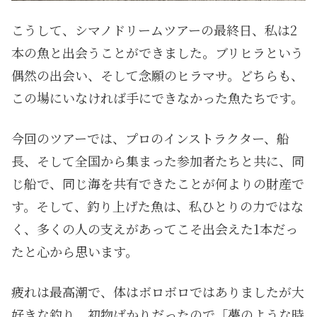
こうして、シマノドリームツアーの最終日、私は2
本の魚と出会うことができました。ブリヒラという
偶然の出会い、そして念願のヒラマサ。どちらも、
この場にいなければ手にできなかった魚たちです。
今回のツアーでは、プロのインストラクター、船
長、そして全国から集まった参加者たちと共に、同
じ船で、同じ海を共有できたことが何よりの財産で
す。そして、釣り上げた魚は、私ひとりの力ではな
く、多くの人の支えがあってこそ出会えた1本だっ
たと心から思います。
疲れは最高潮で、体はボロボロではありましたが大
好きな釣り、初物ばかりだったので「夢のような時