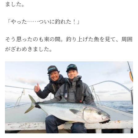
ました。
「やった……ついに釣れた！」
そう思ったのも束の間。釣り上げた魚を見て、周囲
がざわめきました。