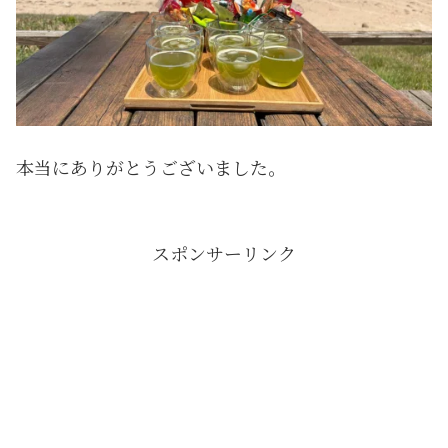
本当にありがとうございました。
スポンサーリンク